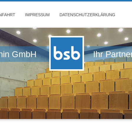
NFAHRT
IMPRESSUM
DATENSCHUTZERKLÄRUNG
chin GmbH Ihr Partner 