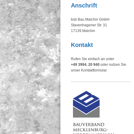
Anschrift
bsb Bau Malchin GmbH
Stavenhagener Str.
31
17139
Malchin
Kontakt
Rufen Sie einfach an unter
+49 3994. 20 940
oder nutzen Sie
unser Kontaktformular.